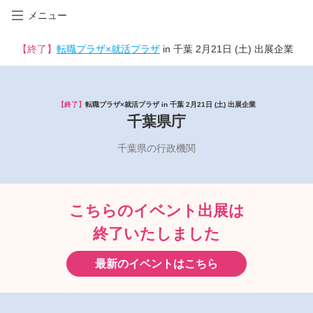
メニュー
【終了】
転職プラザ×就活プラザ
in 千葉 2月21日 (土) 出展企業
【終了】
転職プラザ×就活プラザ in 千葉 2月21日 (土) 出展企業
千葉県庁
千葉県の行政機関
こちらのイベント出展は
終了いたしました
最新のイベントはこちら