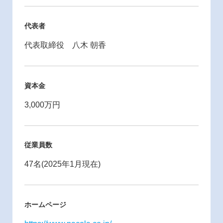
代表者
代表取締役 八木 朝香
資本金
3,000万円
従業員数
47名(2025年1月現在)
ホームページ