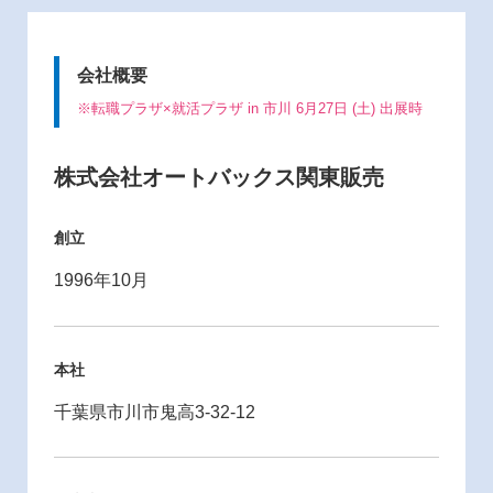
会社概要
※転職プラザ×就活プラザ in 市川 6月27日 (土) 出展時
株式会社オートバックス関東販売
創立
1996年10月
本社
千葉県市川市鬼高3-32-12