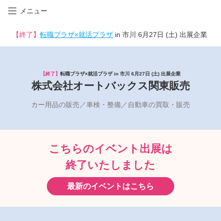
メニュー
【終了】
転職プラザ×就活プラザ
in 市川 6月27日 (土) 出展企業
【終了】
転職プラザ×就活プラザ in 市川 6月27日 (土) 出展企業
株式会社オートバックス関東販売
カー用品の販売／車検・整備／自動車の買取・販売
こちらのイベント出展は
終了いたしました
最新のイベントはこちら