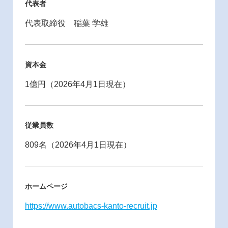
代表者
代表取締役 稲葉 学雄
資本金
1億円（2026年4月1日現在）
従業員数
809名（2026年4月1日現在）
ホームページ
https://www.autobacs-kanto-recruit.jp