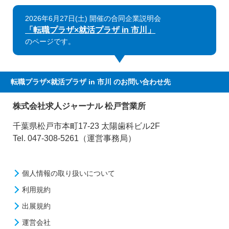
2026年6月27日(土) 開催の合同企業説明会
「転職プラザ×就活プラザ in 市川」
のページです。
転職プラザ×就活プラザ in 市川
のお問い合わせ先
株式会社求人ジャーナル 松戸営業所
千葉県松戸市本町17-23 太陽歯科ビル2F
Tel. 047-308-5261（運営事務局）
個人情報の取り扱いについて
利用規約
出展規約
運営会社