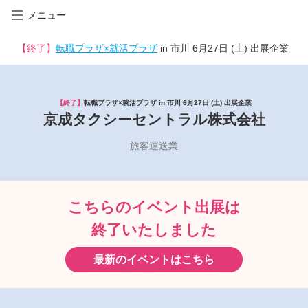
メニュー
【終了】
転職プラザ×就活プラザ
in 市川 6月27日 (土) 出展企業
【終了】
転職プラザ×就活プラザ in 市川 6月27日 (土) 出展企業
京成タクシーセントラル株式会社
旅客運送業
こちらのイベント出展は
終了いたしました
最新のイベントはこちら