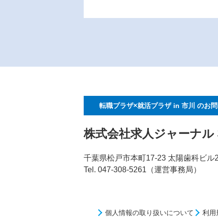
転職プラザ×就活プラザ in 市川
のお問
株式会社求人ジャーナル
千葉県松戸市本町17-23 太陽歯科ビル2
Tel. 047-308-5261（運営事務局）
個人情報の取り扱いについて
利用