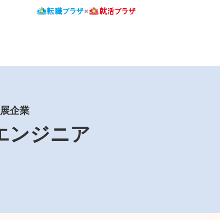
出展企業
エンジニア