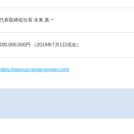
代表取締役社長 永來 真一
200,000,000円 （2019年7月1日現在）
https://openup.nextengineer.com/