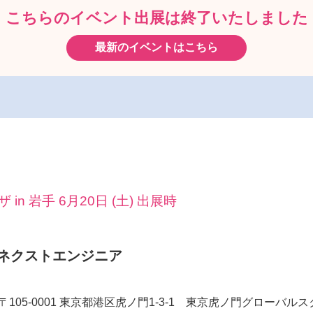
こちらのイベント出展は
終了いたしました
最新のイベントはこちら
n 岩手 6月20日 (土) 出展時
ネクストエンジニア
〒105-0001 東京都港区虎ノ門1-3-1 東京虎ノ門グローバルス