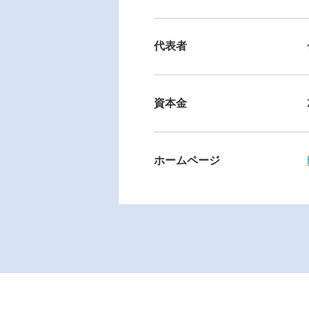
代表者
資本金
ホームページ