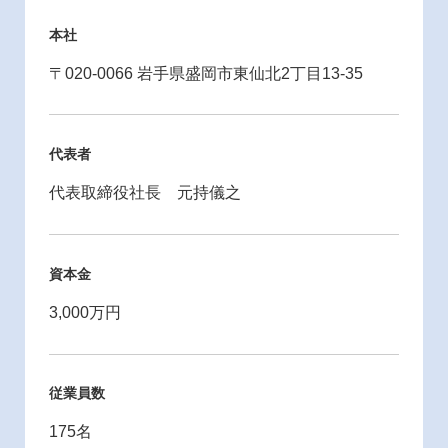
本社
〒020-0066 岩手県盛岡市東仙北2丁目13-35
代表者
代表取締役社長 元持儀之
資本金
3,000万円
従業員数
175名