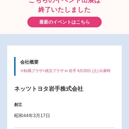
こちらのイベント出展は
終了いたしました
最新のイベントはこちら
会社概要
※転職プラザ×就活プラザ in 岩手 6月20日 (土) 出展時
ネッツトヨタ岩手株式会社
創立
昭和44年3月17日