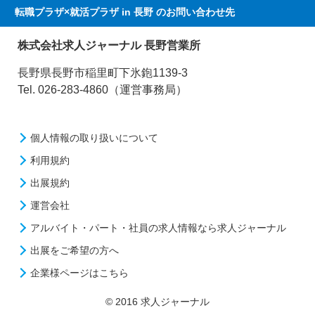
転職プラザ×就活プラザ in 長野
のお問い合わせ先
株式会社求人ジャーナル 長野営業所
長野県長野市稲里町下氷鉋1139-3
Tel. 026-283-4860（運営事務局）
個人情報の取り扱いについて
利用規約
出展規約
運営会社
アルバイト・パート・社員の求人情報なら求人ジャーナル
出展をご希望の方へ
企業様ページはこちら
© 2016 求人ジャーナル