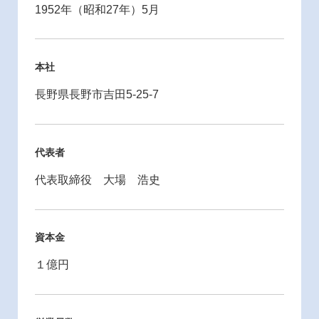
1952年（昭和27年）5月
本社
長野県長野市吉田5-25-7
代表者
代表取締役 大場 浩史
資本金
１億円