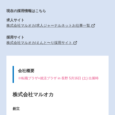
現在の採用情報はこちら
求人サイト
株式会社マルオカ|求人ジャーナルネットお仕事一覧
採用サイト
株式会社マルオカ|えんと〜り採用サイト
会社概要
※転職プラザ×就活プラザ in 長野 5月16日 (土) 出展時
株式会社マルオカ
創立