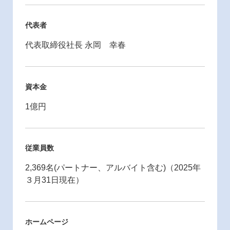
代表者
代表取締役社長 永岡 幸春
資本金
1億円
従業員数
2,369名(パートナー、アルバイト含む)（2025年
３月31日現在）
ホームページ