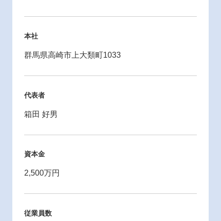
本社
群馬県高崎市上大類町1033
代表者
箱田 好男
資本金
2,500万円
従業員数