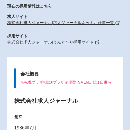
現在の採用情報はこちら
求人サイト
株式会社求人ジャーナル|求人ジャーナルネットお仕事一覧
採用サイト
株式会社求人ジャーナル|えんと〜り採用サイト
会社概要
※転職プラザ×就活プラザ in 長野 5月16日 (土) 出展時
株式会社求人ジャーナル
創立
1986年7月