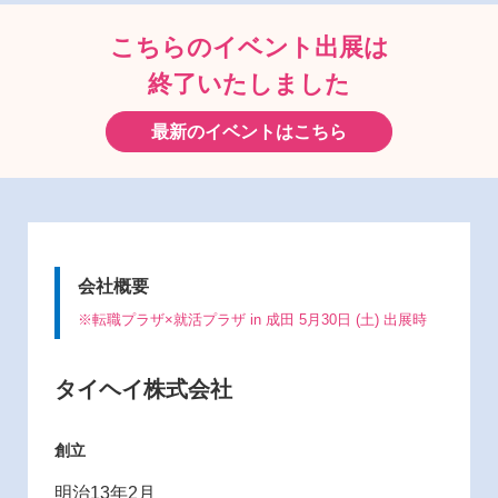
こちらのイベント出展は
終了いたしました
最新のイベントはこちら
会社概要
※転職プラザ×就活プラザ in 成田 5月30日 (土) 出展時
タイヘイ株式会社
創立
明治13年2月