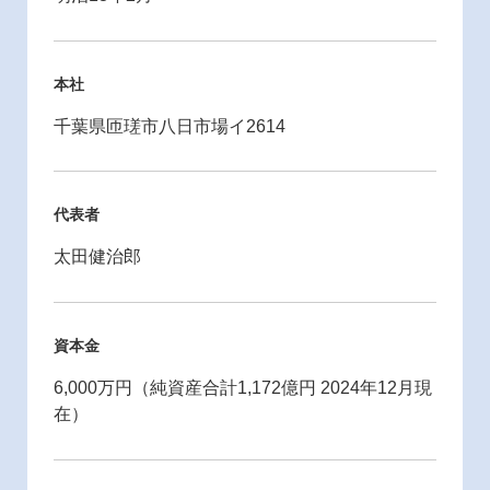
本社
千葉県匝瑳市八日市場イ2614
代表者
太田健治郎
資本金
6,000万円（純資産合計1,172億円 2024年12月現
在）