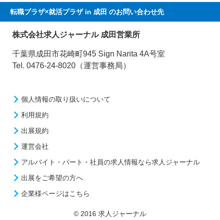
転職プラザ×就活プラザ in 成田
のお問い合わせ先
株式会社求人ジャーナル 成田営業所
千葉県成田市花崎町945 Sign Narita 4A号室
Tel. 0476-24-8020（運営事務局）
個人情報の取り扱いについて
利用規約
出展規約
運営会社
アルバイト・パート・社員の求人情報なら求人ジャーナル
出展をご希望の方へ
企業様ページはこちら
© 2016 求人ジャーナル