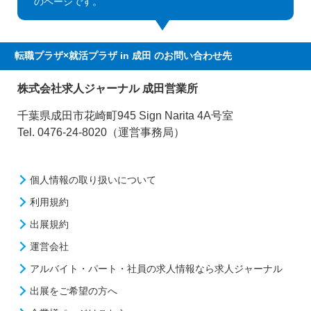
のページです。
転職プラザ×就活プラザ in 成田
のお問い合わせ先
株式会社求人ジャーナル 成田営業所
千葉県成田市花崎町945 Sign Narita 4A号室
Tel. 0476-24-8020（運営事務局）
個人情報の取り扱いについて
利用規約
出展規約
運営会社
アルバイト・パート・社員の求人情報なら求人ジャーナル
出展をご希望の方へ