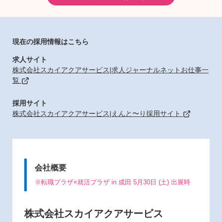
現在の採用情報はこちら
求人サイト
株式会社スカイアクアサービス|求人ジャーナルネットお仕事一
覧
採用サイト
株式会社スカイアクアサービス|えんと〜り採用サイト
会社概要
※転職プラザ×就活プラザ in 成田 5月30日 (土) 出展時
株式会社スカイアクアサービス