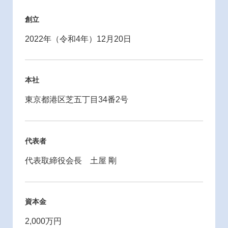
創立
2022年（令和4年）12月20日
本社
東京都港区芝五丁目34番2号
代表者
代表取締役会長 土屋 剛
資本金
2,000万円