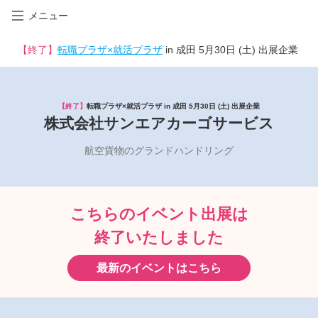
メニュー
【終了】
転職プラザ×就活プラザ
in 成田 5月30日 (土) 出展企業
【終了】
転職プラザ×就活プラザ in 成田 5月30日 (土) 出展企業
株式会社サンエアカーゴサービス
航空貨物のグランドハンドリング
こちらのイベント出展は
終了いたしました
最新のイベントはこちら