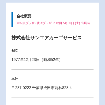
会社概要
※転職プラザ×就活プラザ in 成田 5月30日 (土) 出展時
株式会社サンエアカーゴサービス
創立
1977年12月23日（昭和52年）
本社
〒287-0222 千葉県成田市前林828-4