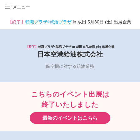
メニュー
【終了】
転職プラザ×就活プラザ
in 成田 5月30日 (土) 出展企業
【終了】
転職プラザ×就活プラザ in 成田 5月30日 (土) 出展企業
日本空港給油株式会社
航空機に対する給油業務
こちらのイベント出展は
終了いたしました
最新のイベントはこちら