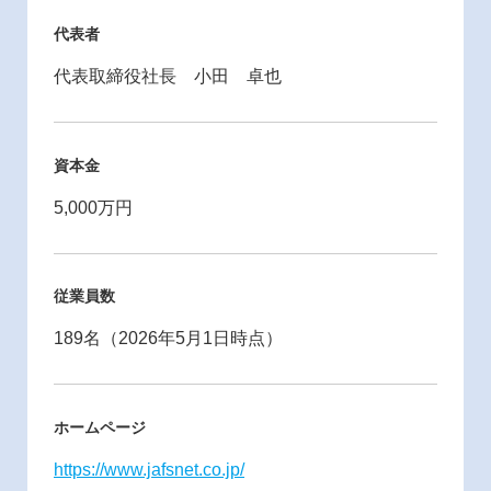
代表者
代表取締役社長 小田 卓也
資本金
5,000万円
従業員数
189名（2026年5月1日時点）
ホームページ
https://www.jafsnet.co.jp/