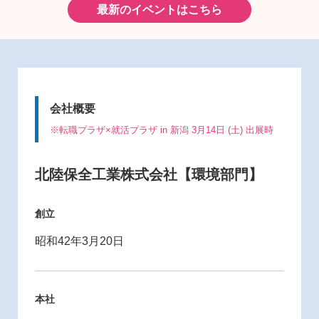
最新のイベントはこちら
会社概要
※転職プラザ×就活プラザ in 新潟 3月14日 (土) 出展時
北陸保全工業株式会社【環境部門】
創立
昭和42年3月20日
本社