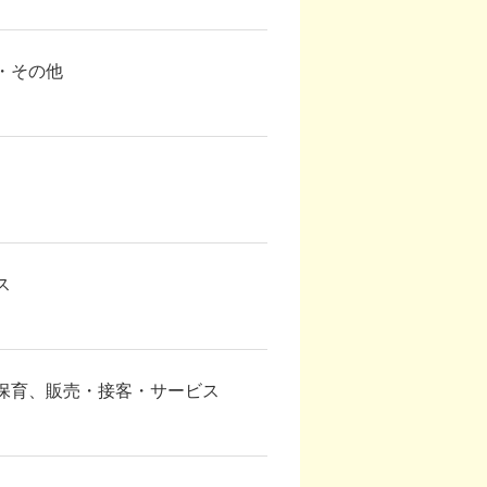
・その他
ス
保育
販売・接客・サービス