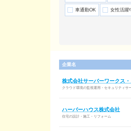
車通勤OK
女性活躍
企業名
株式会社サーバーワークス・
クラウド環境の監視運⽤・セキュリティサ
ハーバーハウス株式会社
住宅の設計・施工・リフォーム