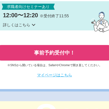
求職者向けセミナーあり
12:00〜12:20
※受付終了11:55
詳しくはこちら
事前予約受付中！
※SNSから開いている場合は、SafariやChromeで開き直してください。
マイページはこちら