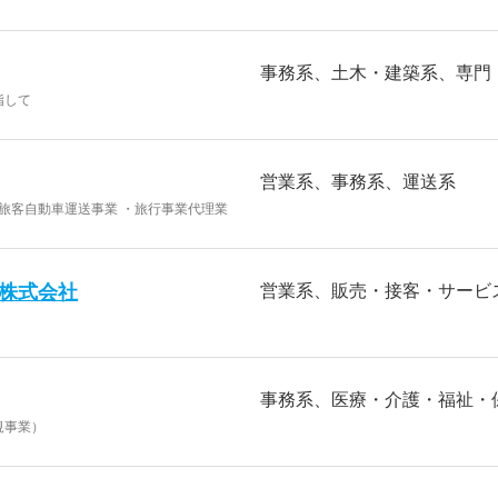
事務系
土木・建築系
専門
指して
営業系
事務系
運送系
合旅客自動車運送事業 ・旅行事業代理業
株式会社
営業系
販売・接客・サービ
事務系
医療・介護・福祉・
規事業）