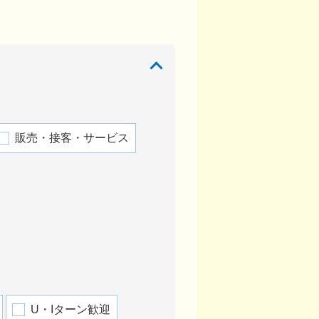
販売・接客・サービス
U・Iターン歓迎