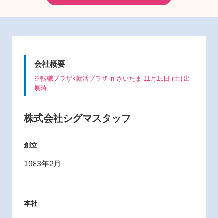
会社概要
※転職プラザ×就活プラザ in さいたま 11月15日 (土) 出
展時
株式会社シグマスタッフ
創立
1983年2月
本社