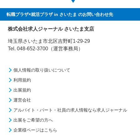
転職プラザ×就活プラザ in さいたま
のお問い合わせ先
株式会社求人ジャーナル さいたま支店
埼玉県さいたま市北区吉野町1-29-29
Tel. 048-652-3700（運営事務局）
個人情報の取り扱いについて
利用規約
出展規約
運営会社
アルバイト・パート・社員の求人情報なら求人ジャーナル
出展をご希望の方へ
企業様ページはこちら