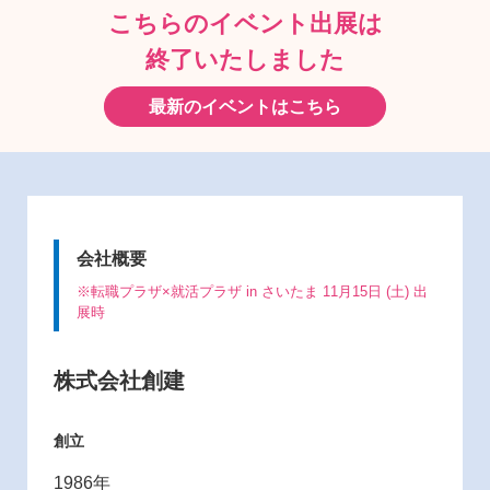
こちらのイベント出展は
終了いたしました
最新のイベントはこちら
会社概要
※転職プラザ×就活プラザ in さいたま 11月15日 (土) 出
展時
株式会社創建
創立
1986年