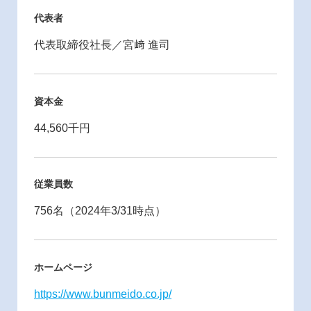
代表者
代表取締役社長／宮﨑 進司
資本金
44,560千円
従業員数
756名（2024年3/31時点）
ホームページ
https://www.bunmeido.co.jp/