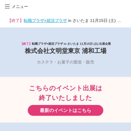
メニュー
【終了】
転職プラザ×就活プラザ
in さいたま 11月15日 (土) 出展企業
【終了】
転職プラザ×就活プラザ in さいたま 11月15日 (土) 出展企業
株式会社文明堂東京 浦和工場
カステラ・お菓子の製造・販売
こちらのイベント出展は
終了いたしました
最新のイベントはこちら