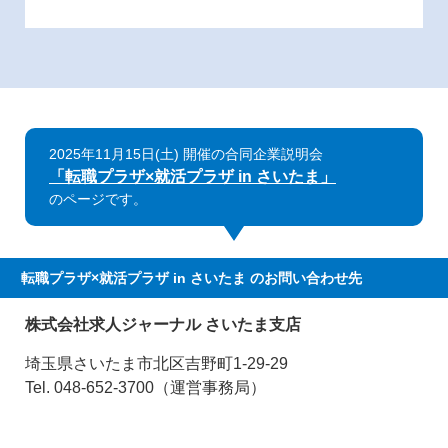
2025年11月15日(土) 開催の合同企業説明会
「転職プラザ×就活プラザ in さいたま」
のページです。
転職プラザ×就活プラザ in さいたま
のお問い合わせ先
株式会社求人ジャーナル さいたま支店
埼玉県さいたま市北区吉野町1-29-29
Tel. 048-652-3700（運営事務局）