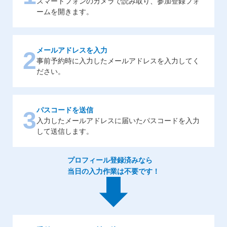
スマートフォンのカメラで読み取り、参加登録フォ
ームを開きます。
メールアドレスを入力
2
事前予約時に入力したメールアドレスを入力してく
ださい。
パスコードを送信
3
入力したメールアドレスに届いたパスコードを入力
して送信します。
プロフィール登録済みなら
当日の入力作業は不要です！