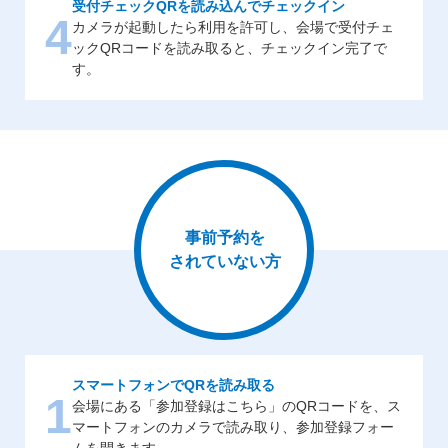
受付チェックQRを読み込んでチェックイン
4
カメラが起動したら利用を許可し、会場で受付チェ
ックQRコードを読み取ると、チェックイン完了で
す。
事前予約を
されていない方
スマートフォンでQRを読み取る
1
会場にある「参加登録はこちら」のQRコードを、ス
マートフォンのカメラで読み取り、参加登録フォー
ムを開きます。