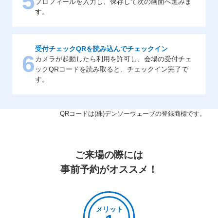
5
プロフィールを入力し、保存して次の画面へ進みま
す。
受付チェックQRを読み込んでチェックイン
6
カメラが起動したら利用を許可し、会場の受付チェ
ックQRコードを読み取ると、チェックイン完了で
す。
QRコードは(株)デンソーウェーブの登録商標です。
ご来場の際には
事前予約がオススメ！
メリット