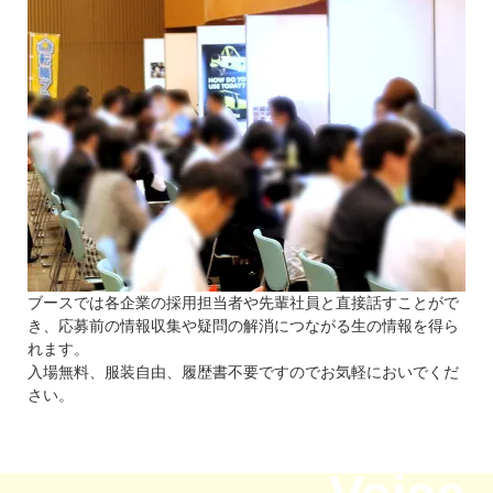
ブースでは各企業の採用担当者や先輩社員と直接話すことがで
き、応募前の情報収集や疑問の解消につながる生の情報を得ら
れます。
入場無料、服装自由、履歴書不要ですのでお気軽においでくだ
さい。