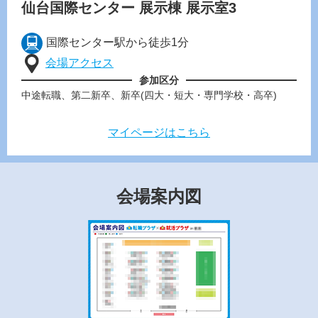
仙台国際センター
展示棟 展示室3
国際センター駅から徒歩1分
会場アクセス
参加区分
中途転職、第二新卒、新卒(四大・短大・専門学校・高卒)
マイページはこちら
会場案内図