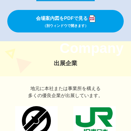
会場案内図をPDFで見る
（別ウィンドウで開きます）
Company
出展企業
地元に本社または事業所を構える
多くの優良企業が出展しています。