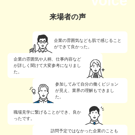
Voice
来場者の声
企業の雰囲気なども肌で感じること
ができて良かった。
企業の雰囲気や人柄、仕事内容など
が詳しく聞けて大変参考になりまし
た。
参加してみて自分の働くビジョン
が見え、業界の理解もできまし
た。
職場見学に繋げることができ、良か
ったです。
訪問予定ではなかった企業のことも