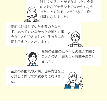
詳しく知ることができました。企業
の方針などチラシ上ではわからなか
ったことも知ることができて、良い
経験になりました。
事前に注目していた企業のみなら
ず、思ってもいなかった企業とも出
会うことができました。前向きに面
接を考えたいと思います。
複数の企業の話を一度の機会で聞く
ことができ、充実した時間を過ごせ
ました。
企業の雰囲気や人柄、仕事内容など
が詳しく聞けて大変参考になりまし
た。