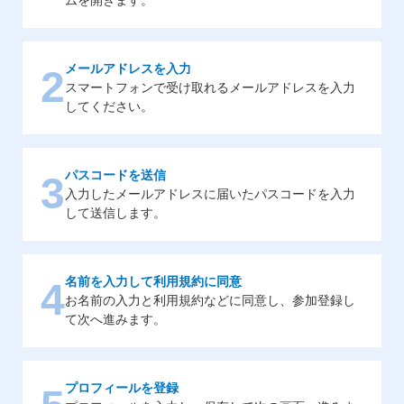
メールアドレスを入力
2
スマートフォンで受け取れるメールアドレスを入力
してください。
パスコードを送信
3
入力したメールアドレスに届いたパスコードを入力
して送信します。
名前を入力して利用規約に同意
4
お名前の入力と利用規約などに同意し、参加登録し
て次へ進みます。
プロフィールを登録