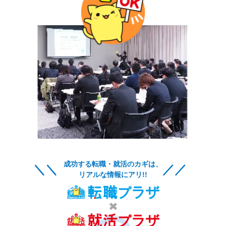
成功する転職・就活のカギは、
リアルな情報にアリ!!