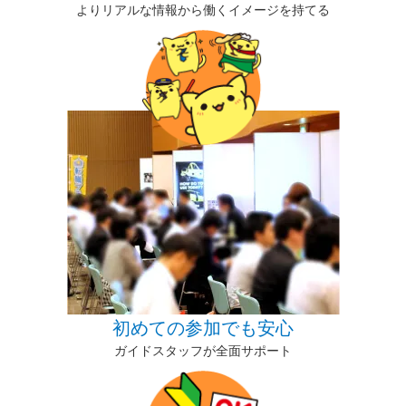
よりリアルな情報から働くイメージを持てる
初めての参加でも安心
ガイドスタッフが全面サポート