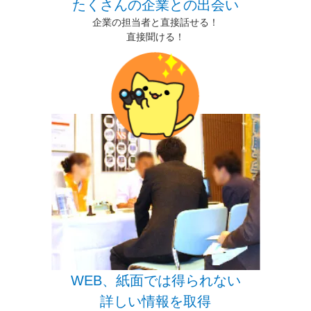
たくさんの企業との出会い
企業の担当者と直接話せる！
直接聞ける！
WEB、紙面では得られない
詳しい情報を取得