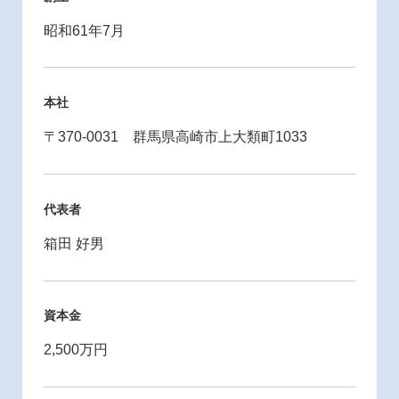
昭和61年7月
本社
〒370-0031 群馬県高崎市上大類町1033
代表者
箱田 好男
資本金
2,500万円