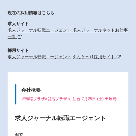
現在の採用情報はこちら
求人サイト
求人ジャーナル転職エージェント|求人ジャーナルネットお仕事
一覧
採用サイト
求人ジャーナル転職エージェント|えんと〜り採用サイト
会社概要
※転職プラザ×就活プラザ in 仙台 7月25日 (土) 出展時
求人ジャーナル転職エージェント
創立