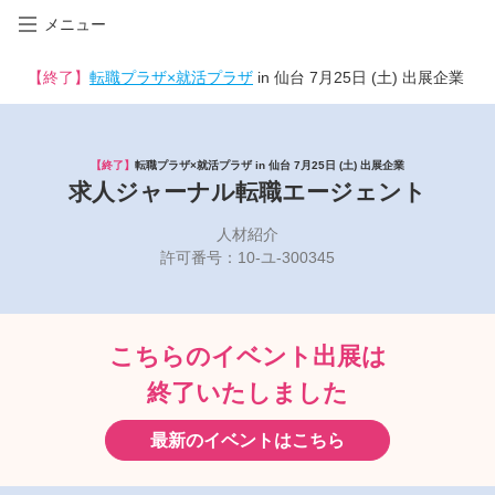
メニュー
【終了】
転職プラザ×就活プラザ
in 仙台 7月25日 (土) 出展企業
【終了】
転職プラザ×就活プラザ in 仙台 7月25日 (土) 出展企業
求人ジャーナル転職エージェント
人材紹介
許可番号：10-ユ-300345
こちらのイベント出展は
終了いたしました
最新のイベントはこちら