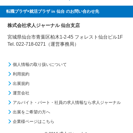
転職プラザ×就活プラザ in 仙台
のお問い合わせ先
株式会社求人ジャーナル 仙台支店
宮城県仙台市青葉区柏木1-2-45 フォレスト仙台ビル1F
Tel. 022-718-0271（運営事務局）
個人情報の取り扱いについて
利用規約
出展規約
運営会社
アルバイト・パート・社員の求人情報なら求人ジャーナル
出展をご希望の方へ
企業様ページはこちら