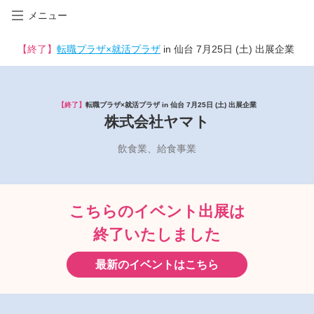
メニュー
【終了】
転職プラザ×就活プラザ
in 仙台 7月25日 (土) 出展企業
【終了】
転職プラザ×就活プラザ in 仙台 7月25日 (土) 出展企業
株式会社ヤマト
飲食業、給食事業
こちらのイベント出展は
終了いたしました
最新のイベントはこちら