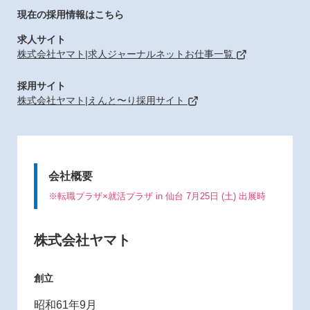
現在の採用情報はこちら
求人サイト
株式会社ヤマト|求人ジャーナルネットお仕事一覧
採用サイト
株式会社ヤマト|えんと〜り採用サイト
会社概要
※転職プラザ×就活プラザ in 仙台 7月25日 (土) 出展時
株式会社ヤマト
創立
昭和61年9月