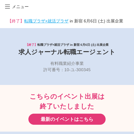
メニュー
【終了】
転職プラザ×就活プラザ
in 新宿 6月6日 (土) 出展企業
【終了】
転職プラザ×就活プラザ in 新宿 6月6日 (土) 出展企業
求人ジャーナル転職エージェント
有料職業紹介事業
許可番号：10-ユ-300345
こちらのイベント出展は
終了いたしました
最新のイベントはこちら