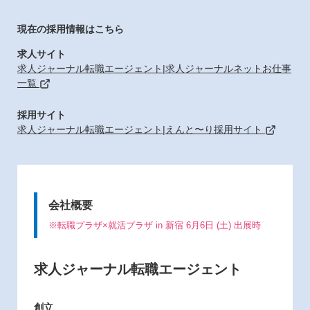
現在の採用情報はこちら
求人サイト
求人ジャーナル転職エージェント|求人ジャーナルネットお仕事
一覧
採用サイト
求人ジャーナル転職エージェント|えんと〜り採用サイト
会社概要
※転職プラザ×就活プラザ in 新宿 6月6日 (土) 出展時
求人ジャーナル転職エージェント
創立