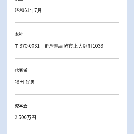
昭和61年7月
本社
〒370-0031 群馬県高崎市上大類町1033
代表者
箱田 好男
資本金
2,500万円