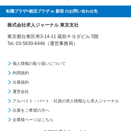
転職プラザ×就活プラザ in 新宿
のお問い合わせ先
株式会社求人ジャーナル 東京支社
東京都台東区寿3-14-11 蔵前チヨダビル 5階
Tel. 03-5830-6446（運営事務局）
個人情報の取り扱いについて
利用規約
出展規約
運営会社
アルバイト・パート・社員の求人情報なら求人ジャーナル
出展をご希望の方へ
企業様ページはこちら