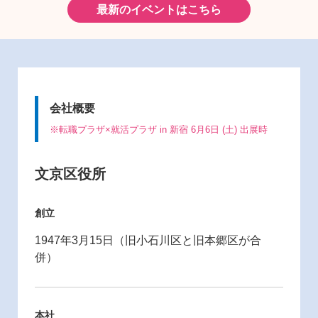
最新のイベントはこちら
会社概要
※転職プラザ×就活プラザ in 新宿 6月6日 (土) 出展時
文京区役所
創立
1947年3月15日（旧小石川区と旧本郷区が合
併）
本社