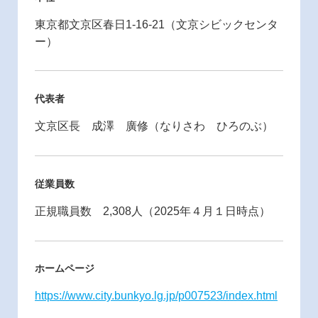
東京都文京区春日1-16-21（文京シビックセンタ
ー）
代表者
文京区長 成澤 廣修（なりさわ ひろのぶ）
従業員数
正規職員数 2,308人（2025年４月１日時点）
ホームページ
https://www.city.bunkyo.lg.jp/p007523/index.html