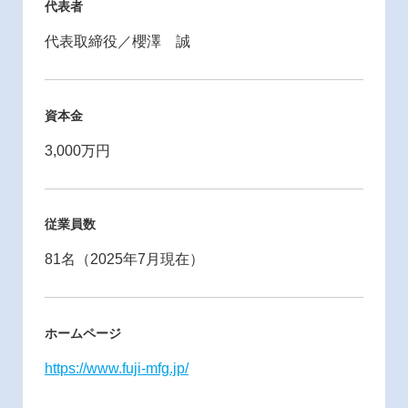
代表者
代表取締役／櫻澤 誠
資本金
3,000万円
従業員数
81名（2025年7月現在）
ホームページ
https://www.fuji-mfg.jp/