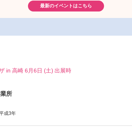
最新のイベントはこちら
n 高崎 6月6日 (土) 出展時
事業所
平成3年