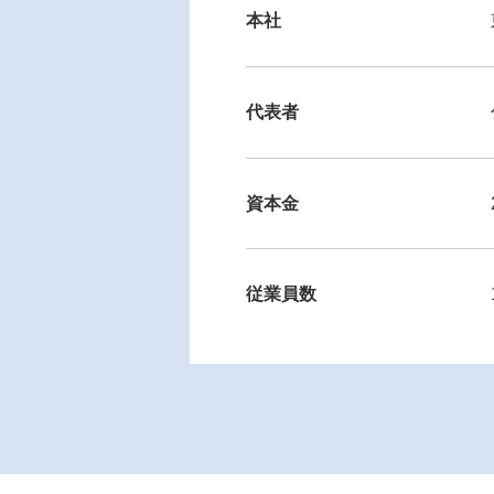
本社
代表者
資本金
従業員数