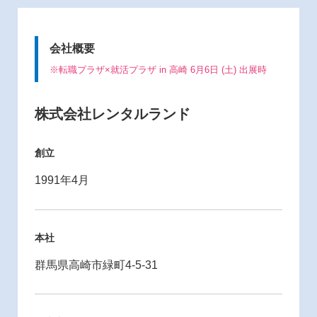
会社概要
※転職プラザ×就活プラザ in 高崎 6月6日 (土) 出展時
株式会社レンタルランド
創立
1991年4月
本社
群馬県高崎市緑町4-5-31