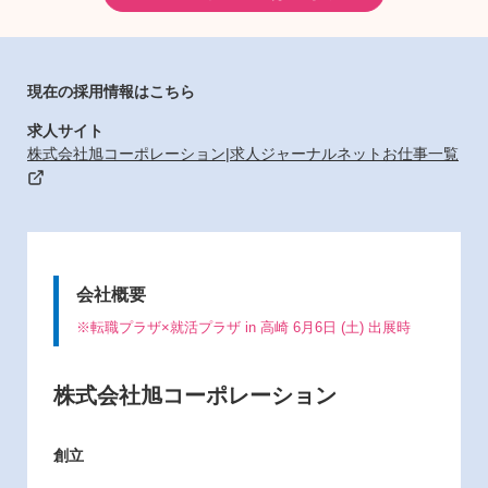
現在の採用情報はこちら
求人サイト
株式会社旭コーポレーション|求人ジャーナルネットお仕事一覧
会社概要
※転職プラザ×就活プラザ in 高崎 6月6日 (土) 出展時
株式会社旭コーポレーション
創立