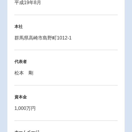
平成19年8月
本社
群馬県高崎市島野町1012-1
代表者
松本 剛
資本金
1,000万円