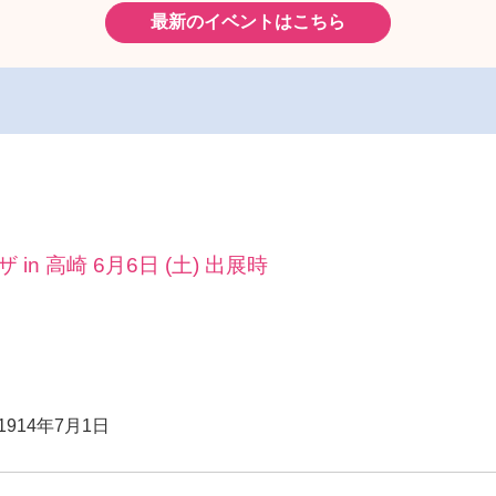
最新のイベントはこちら
n 高崎 6月6日 (土) 出展時
1914年7月1日