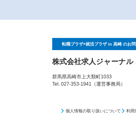
転職プラザ×就活プラザ in 高崎
のお問
株式会社求人ジャーナル
群馬県高崎市上大類町1033
Tel. 027-353-1941（運営事務局）
個人情報の取り扱いについて
利用