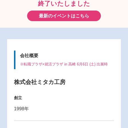
終了いたしました
最新のイベントはこちら
会社概要
※転職プラザ×就活プラザ in 高崎 6月6日 (土) 出展時
株式会社ミタカ工房
創立
1998年