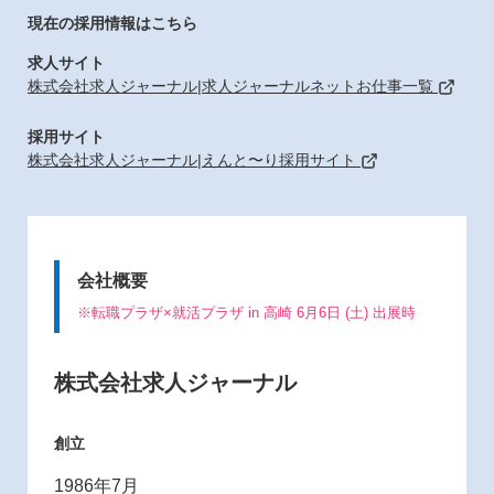
現在の採用情報はこちら
求人サイト
株式会社求人ジャーナル|求人ジャーナルネットお仕事一覧
採用サイト
株式会社求人ジャーナル|えんと〜り採用サイト
会社概要
※転職プラザ×就活プラザ in 高崎 6月6日 (土) 出展時
株式会社求人ジャーナル
創立
1986年7月