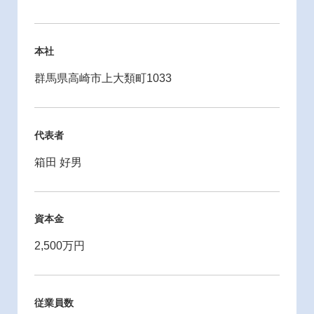
本社
群馬県高崎市上大類町1033
代表者
箱田 好男
資本金
2,500万円
従業員数