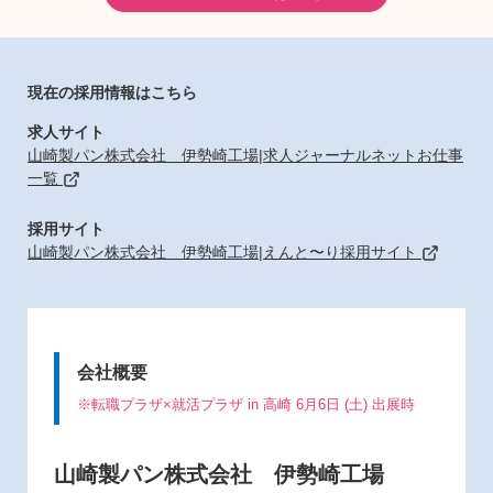
現在の採用情報はこちら
求人サイト
山崎製パン株式会社 伊勢崎工場|求人ジャーナルネットお仕事
一覧
採用サイト
山崎製パン株式会社 伊勢崎工場|えんと〜り採用サイト
会社概要
※転職プラザ×就活プラザ in 高崎 6月6日 (土) 出展時
山崎製パン株式会社 伊勢崎工場