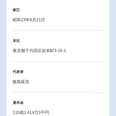
創立
昭和23年6月21日
本社
東京都千代田区岩本町3-10-1
代表者
飯島延浩
資本金
110億1,414万3千円