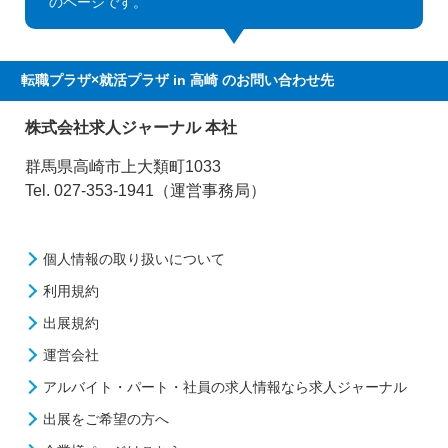
のページです。
転職プラザ×就活プラザ in 高崎
のお問い合わせ先
株式会社求人ジャーナル 本社
群馬県高崎市上大類町1033
Tel. 027-353-1941（運営事務局）
個人情報の取り扱いについて
利用規約
出展規約
運営会社
アルバイト・パート・社員の求人情報なら求人ジャーナル
出展をご希望の方へ