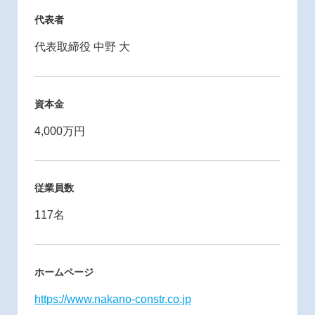
代表者
代表取締役 中野 大
資本金
4,000万円
従業員数
117名
ホームページ
https://www.nakano-constr.co.jp