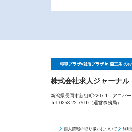
転職プラザ×就活プラザ in 燕三条
のお
株式会社求人ジャーナル
新潟県長岡市新組町2207-1 アニバー
Tel. 0258-22-7510（運営事務局）
個人情報の取り扱いについて
利用