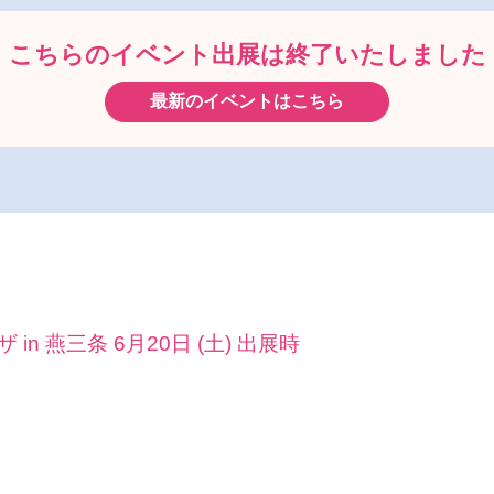
こちらのイベント出展は
終了いたしました
最新のイベントはこちら
n 燕三条 6月20日 (土) 出展時
ス