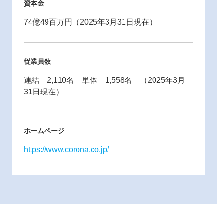
資本金
74億49百万円（2025年3月31日現在）
従業員数
連結 2,110名 単体 1,558名 （2025年3月
31日現在）
ホームページ
https://www.corona.co.jp/