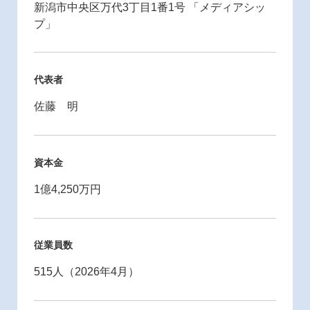
新潟市中央区万代3丁目1番1号 「メディアシッ
プ」
代表者
佐藤 明
資本金
1億4,250万円
従業員数
515人（2026年4月）