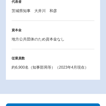
代表者
茨城県知事 大井川 和彦
資本金
地方公共団体のため資本金なし
従業員数
約6,900名（知事部局等）（2023年4月現在）