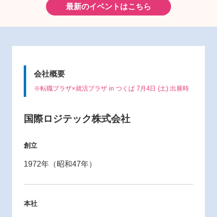
最新のイベントはこちら
会社概要
※転職プラザ×就活プラザ in つくば 7月4日 (土) 出展時
国際ロジテック株式会社
創立
1972年（昭和47年）
本社