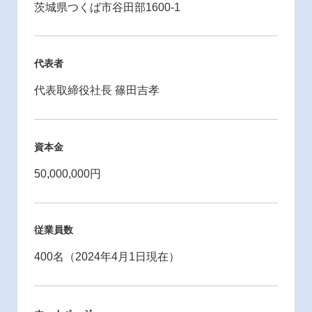
茨城県つくば市谷田部1600-1
代表者
代表取締役社長 篠田吉孝
資本金
50,000,000円
従業員数
400名（2024年4月1日現在）