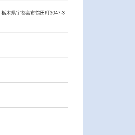
】栃木県宇都宮市鶴田町3047-3