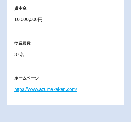
資本金
10,000,000円
従業員数
37名
ホームページ
https://www.azumakaken.com/