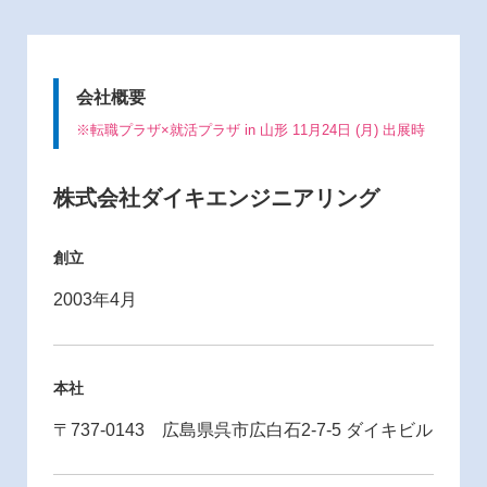
会社概要
※転職プラザ×就活プラザ in 山形 11月24日 (月) 出展時
株式会社ダイキエンジニアリング
創立
2003年4月
本社
〒737-0143 広島県呉市広白石2-7-5 ダイキビル