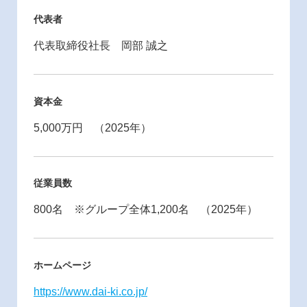
代表者
代表取締役社長 岡部 誠之
資本金
5,000万円 （2025年）
従業員数
800名 ※グループ全体1,200名 （2025年）
ホームページ
https://www.dai-ki.co.jp/