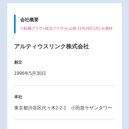
会社概要
※転職プラザ×就活プラザ in 山形 11月24日 (月) 出展時
アルティウスリンク株式会社
創立
1996年5月30日
本社
東京都渋谷区代々木2-2-1 小田急サザンタワー