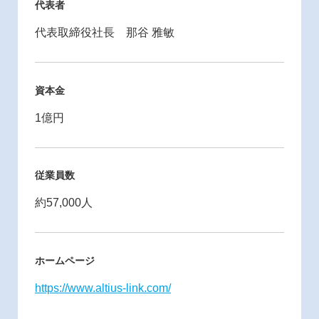
代表者
代表取締役社長 那谷 雅敏
資本金
1億円
従業員数
約57,000人
ホームページ
https://www.altius-link.com/