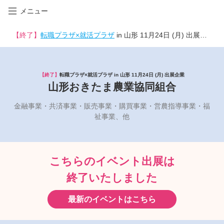
メニュー
【終了】
転職プラザ×就活プラザ
in 山形 11月24日 (月) 出展企業
【終了】
転職プラザ×就活プラザ in 山形 11月24日 (月) 出展企業
山形おきたま農業協同組合
金融事業・共済事業・販売事業・購買事業・営農指導事業・福
祉事業、他
こちらのイベント出展は
終了いたしました
最新のイベントはこちら