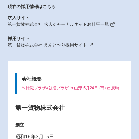
現在の採用情報はこちら
求人サイト
第一貨物株式会社|求人ジャーナルネットお仕事一覧
採用サイト
第一貨物株式会社|えんと〜り採用サイト
会社概要
※転職プラザ×就活プラザ in 山形 5月24日 (日) 出展時
第一貨物株式会社
創立
昭和16年3月15日