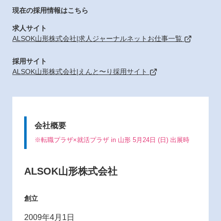
現在の採用情報はこちら
求人サイト
ALSOK山形株式会社|求人ジャーナルネットお仕事一覧
採用サイト
ALSOK山形株式会社|えんと〜り採用サイト
会社概要
※転職プラザ×就活プラザ in 山形 5月24日 (日) 出展時
ALSOK山形株式会社
創立
2009年4月1日