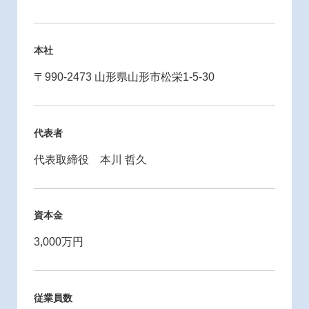
本社
〒990-2473 山形県山形市松栄1-5-30
代表者
代表取締役 本川 哲久
資本金
3,000万円
従業員数