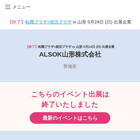
メニュー
【終了】
転職プラザ×就活プラザ
in 山形 5月24日 (日) 出展企業
【終了】
転職プラザ×就活プラザ in 山形 5月24日 (日) 出展企業
ALSOK山形株式会社
警備業
こちらのイベント出展は
終了いたしました
最新のイベントはこちら