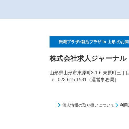
転職プラザ×就活プラザ in 山形
のお問
株式会社求人ジャーナル
山形県山形市東原町3-1-6 東原町三
Tel. 023-615-1531（運営事務局）
個人情報の取り扱いについて
利用