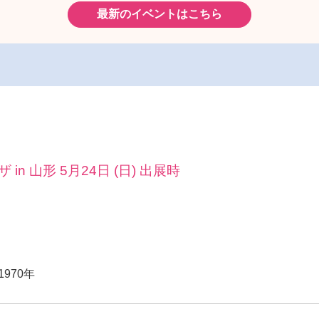
最新のイベントはこちら
n 山形 5月24日 (日) 出展時
1970年