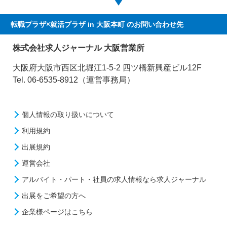
転職プラザ×就活プラザ in 大阪本町
のお問い合わせ先
株式会社求人ジャーナル 大阪営業所
大阪府大阪市西区北堀江1-5-2 四ツ橋新興産ビル12F
Tel. 06-6535-8912（運営事務局）
個人情報の取り扱いについて
利用規約
出展規約
運営会社
アルバイト・パート・社員の求人情報なら求人ジャーナル
出展をご希望の方へ
企業様ページはこちら