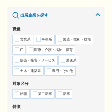
出展企業を探す
職種
営業系
事務系
製造・技術・技能
IT
医療・介護・福祉・保育
販売・接客・サービス
運送系
土木・建築系
専門・その他
対象区分
転職
第二新卒
新卒
特徴