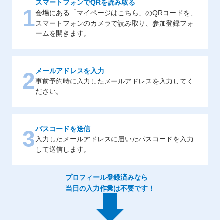
スマートフォンでQRを読み取る
1
会場にある「マイページはこちら」のQRコードを、
スマートフォンのカメラで読み取り、参加登録フォ
ームを開きます。
メールアドレスを入力
2
事前予約時に入力したメールアドレスを入力してく
ださい。
パスコードを送信
3
入力したメールアドレスに届いたパスコードを入力
して送信します。
プロフィール登録済みなら
当日の入力作業は不要です！