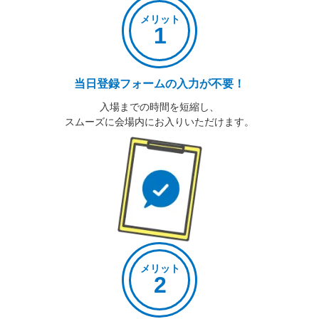
メリット
1
当日登録フォームの入力が不要！
入場までの時間を短縮し、
スムーズに会場内にお入りいただけます。
メリット
2