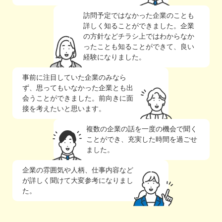
訪問予定ではなかった企業のことも
詳しく知ることができました。企業
の方針などチラシ上ではわからなか
ったことも知ることができて、良い
経験になりました。
事前に注目していた企業のみなら
ず、思ってもいなかった企業とも出
会うことができました。前向きに面
接を考えたいと思います。
複数の企業の話を一度の機会で聞く
ことができ、充実した時間を過ごせ
ました。
企業の雰囲気や人柄、仕事内容など
が詳しく聞けて大変参考になりまし
た。