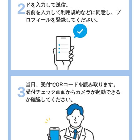
2
ドを入力して送信。
名前を入力して利用規約などに同意し、プ
ロフィールを登録してください。
当日、受付でQRコードを読み取ります。
3
受付チェック画面からカメラが起動できる
か確認してください。