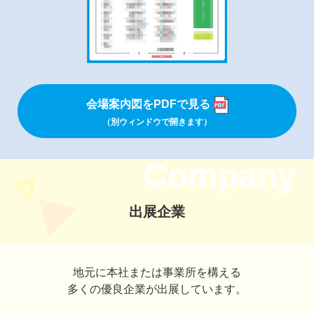
会場案内図をPDFで見る
（別ウィンドウで開きます）
Company
出展企業
地元に本社または事業所を構える
多くの優良企業が出展しています。