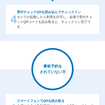
受付チェックQRを読み込んでチェックイン
4
カメラが起動したら利用を許可し、会場で受付チェ
ックQRコードを読み取ると、チェックイン完了で
す。
事前予約を
されていない方
スマートフォンでQRを読み取る