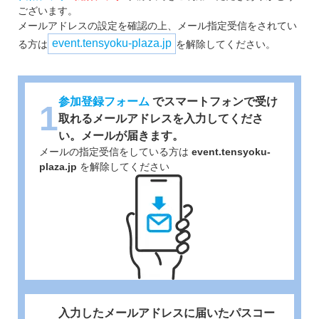
ございます。
メールアドレスの設定を確認の上、メール指定受信をされてい
る方は
を解除してください。
参加登録フォーム
でスマートフォンで受け
1
取れるメールアドレスを入力してくださ
い。メールが届きます。
メールの指定受信をしている方は
event.tensyoku-
plaza.jp
を解除してください
入力したメールアドレスに届いたパスコー