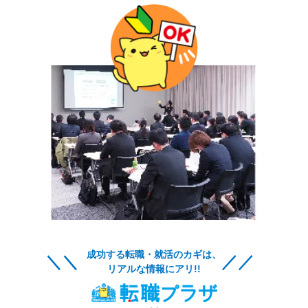
成功する転職・就活のカギは、
リアルな情報にアリ!!