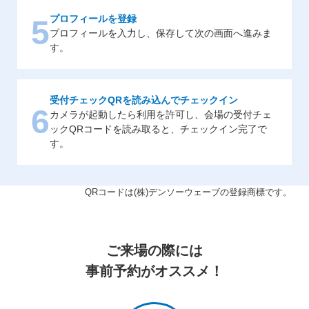
プロフィールを登録
5
プロフィールを入力し、保存して次の画面へ進みま
す。
受付チェックQRを読み込んでチェックイン
6
カメラが起動したら利用を許可し、会場の受付チェ
ックQRコードを読み取ると、チェックイン完了で
す。
QRコードは(株)デンソーウェーブの登録商標です。
ご来場の際には
事前予約がオススメ！