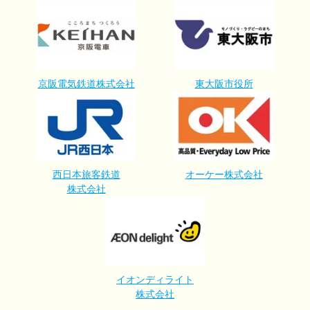
京阪電気鉄道株式会社
東大阪市役所
西日本旅客鉄道
オーケー株式会社
株式会社
イオンディライト
株式会社