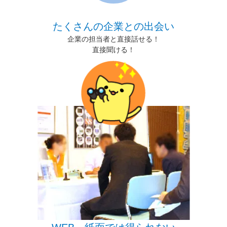
たくさんの企業との出会い
企業の担当者と直接話せる！
直接聞ける！