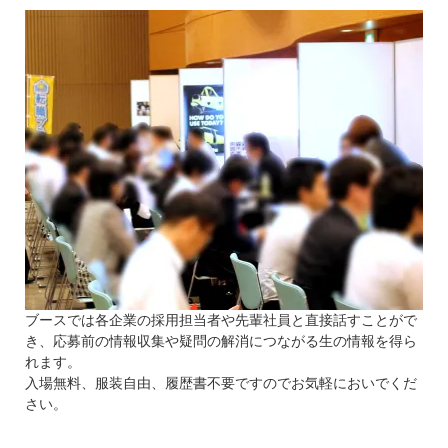
ブースでは各企業の採用担当者や先輩社員と直接話すことがで
き、応募前の情報収集や疑問の解消につながる生の情報を得ら
れます。
入場無料、服装自由、履歴書不要ですのでお気軽においでくだ
さい。