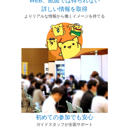
WEB、紙面では得られない
詳しい情報を取得
よりリアルな情報から働くイメージを持てる
初めての参加でも安心
ガイドスタッフが全面サポート