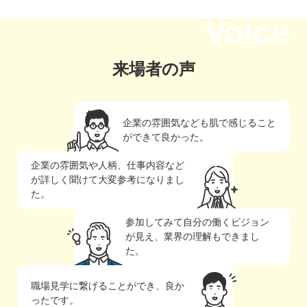
Voice
来場者の声
企業の雰囲気なども肌で感じること
ができて良かった。
企業の雰囲気や人柄、仕事内容など
が詳しく聞けて大変参考になりまし
た。
参加してみて自分の働くビジョン
が見え、業界の理解もできまし
た。
職場見学に繋げることができ、良か
ったです。