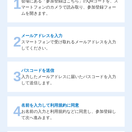
1
会場にある「参加登録はこちら」のQRコードを、ス
マートフォンのカメラで読み取り、参加登録フォー
ムを開きます。
メールアドレスを入力
2
スマートフォンで受け取れるメールアドレスを入力
してください。
パスコードを送信
3
入力したメールアドレスに届いたパスコードを入力
して送信します。
名前を入力して利用規約に同意
4
お名前の入力と利用規約などに同意し、参加登録し
て次へ進みます。