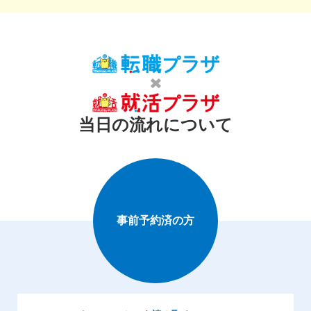
当日の流れについて
事前予約済の方