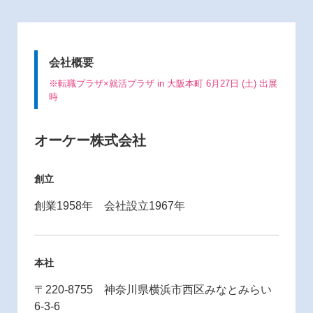
会社概要
※転職プラザ×就活プラザ in 大阪本町 6月27日 (土) 出展
時
オーケー株式会社
創立
創業1958年 会社設立1967年
本社
〒220-8755 神奈川県横浜市西区みなとみらい
6-3-6