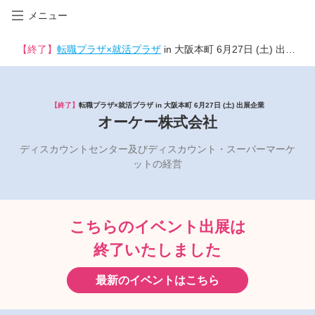
メニュー
【終了】
転職プラザ×就活プラザ
in 大阪本町 6月27日 (土) 出展企業
【終了】
転職プラザ×就活プラザ in 大阪本町 6月27日 (土) 出展企業
オーケー株式会社
ディスカウントセンター及びディスカウント・スーパーマーケ
ットの経営
こちらのイベント出展は
終了いたしました
最新のイベントはこちら